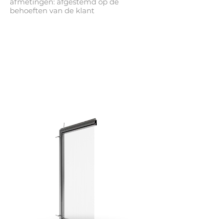
afmetingen: afgestemd op de
behoeften van de klant