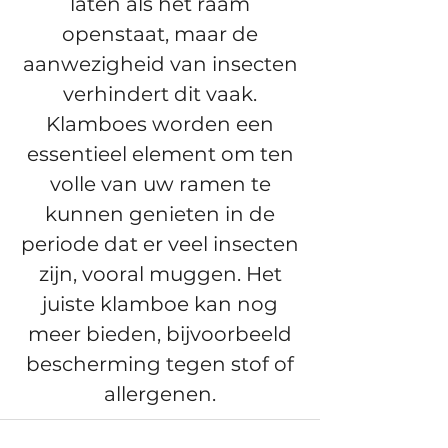
laten als het raam
openstaat, maar de
aanwezigheid van insecten
verhindert dit vaak.
Klamboes worden een
essentieel element om ten
volle van uw ramen te
kunnen genieten in de
periode dat er veel insecten
zijn, vooral muggen. Het
juiste klamboe kan nog
meer bieden, bijvoorbeeld
bescherming tegen stof of
allergenen.