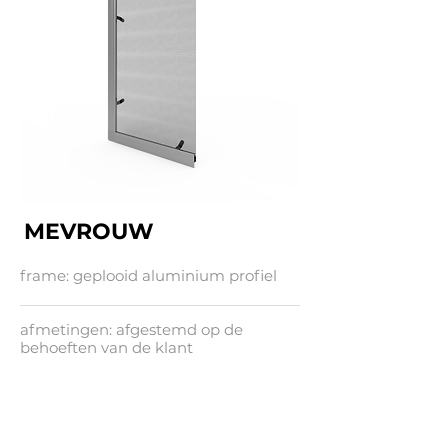
MEVROUW
frame: geplooid aluminium profiel
afmetingen: afgestemd op de
behoeften van de klant