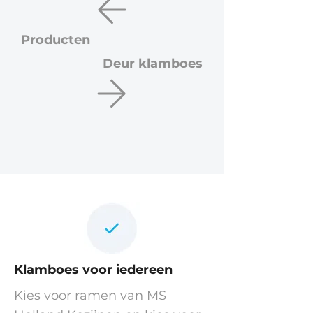
Producten
Deur klamboes
Klamboes voor iedereen
Kies voor ramen van MS