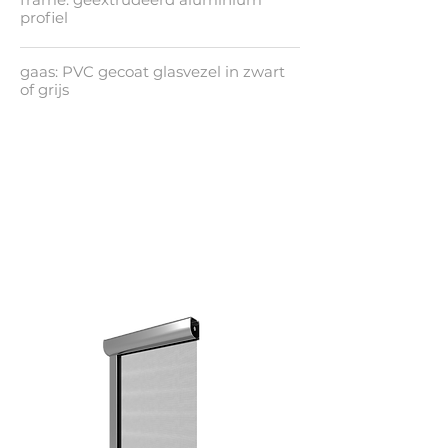
profiel
gaas: PVC gecoat glasvezel in zwart
of grijs