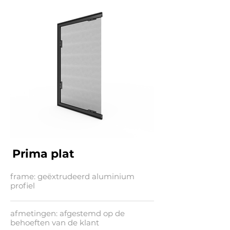
Prima plat
frame: geëxtrudeerd aluminium
profiel
afmetingen: afgestemd op de
behoeften van de klant