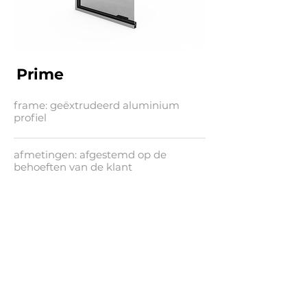
Prime
frame: geëxtrudeerd aluminium
profiel
afmetingen: afgestemd op de
behoeften van de klant