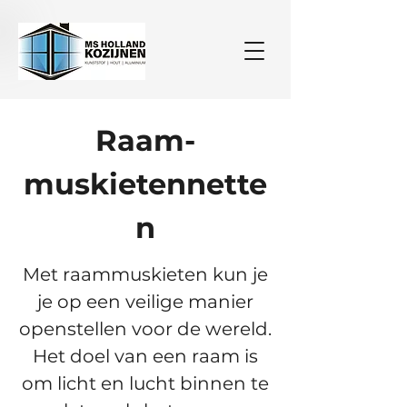
Raam-
muskietennette
n
Met raammuskieten kun je
je op een veilige manier
openstellen voor de wereld.
Het doel van een raam is
om licht en lucht binnen te