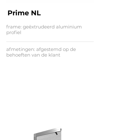
Prime NL
frame: geëxtrudeerd aluminium
profiel
afmetingen: afgestemd op de
behoeften van de klant