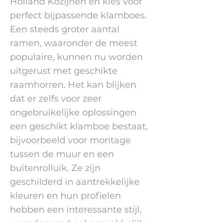
Holland Kozijnen en kies voor
perfect bijpassende klamboes.
Een steeds groter aantal
ramen, waaronder de meest
populaire, kunnen nu worden
uitgerust met geschikte
raamhorren. Het kan blijken
dat er zelfs voor zeer
ongebruikelijke oplossingen
een geschikt klamboe bestaat,
bijvoorbeeld voor montage
tussen de muur en een
buitenrolluik. Ze zijn
geschilderd in aantrekkelijke
kleuren en hun profielen
hebben een interessante stijl,