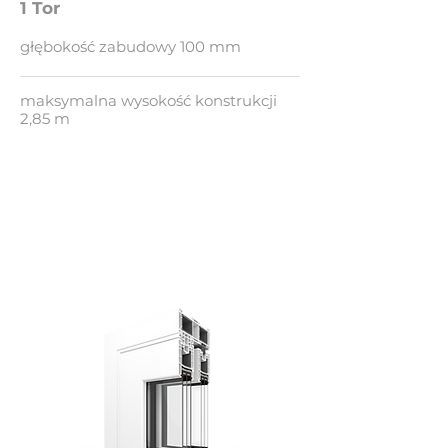
1 Tor
głębokość zabudowy 100 mm
maksymalna wysokość konstrukcji
2,85 m