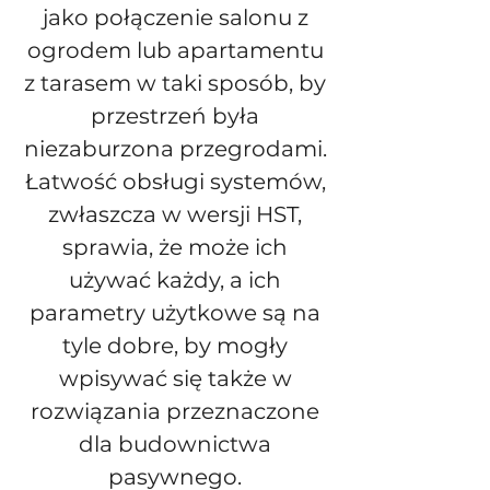
jako połączenie salonu z
ogrodem lub apartamentu
z tarasem w taki sposób, by
przestrzeń była
niezaburzona przegrodami.
Łatwość obsługi systemów,
zwłaszcza w wersji HST,
sprawia, że może ich
używać każdy, a ich
parametry użytkowe są na
tyle dobre, by mogły
wpisywać się także w
rozwiązania przeznaczone
dla budownictwa
pasywnego.