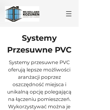
Systemy
Przesuwne PVC
Systemy przesuwne PVC
oferują lepsze możliwości
aranżacji poprzez
oszczędność miejsca i
unikalną opcję polegającą
na łączeniu pomieszczeń.
Wykorzystywać można je