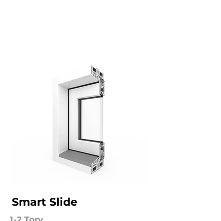
Smart Slide
1-2 Tory