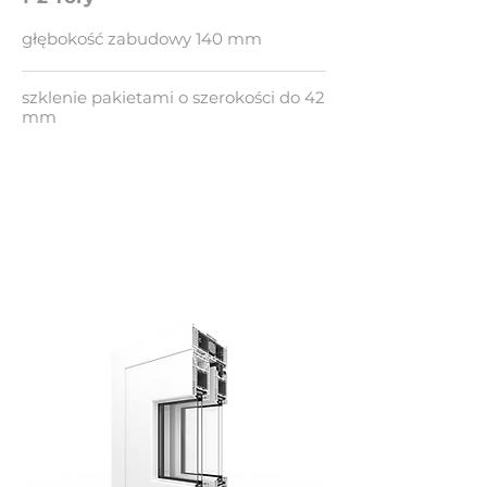
głębokość zabudowy 140 mm
szklenie pakietami o szerokości do 42
mm