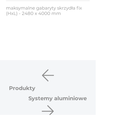
maksymalne gabaryty skrzydła fix
(HxL) - 2480 x 4000 mm
Produkty
Systemy aluminiowe