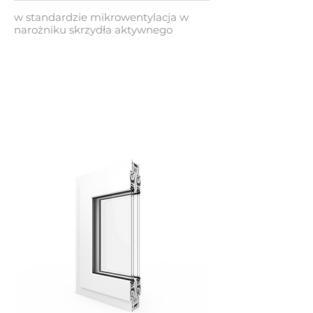
w standardzie mikrowentylacja w
narożniku skrzydła aktywnego