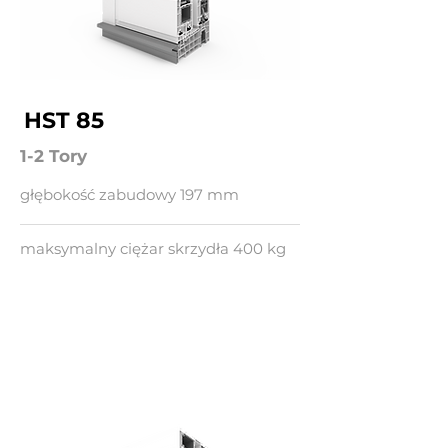
HST 85
1-2 Tory
głębokość zabudowy 197 mm
maksymalny ciężar skrzydła 400 kg